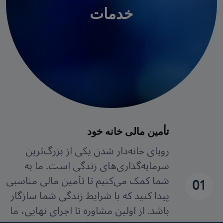
خدمات
تأمین مالی خانه خود
رویای خانه‌دار شدن یکی از بزرگ‌ترین
سرمایه‌گذاری‌های زندگی است. ما به
شما کمک می‌کنیم تا تأمین مالی مناسبی
01
پیدا کنید که با شرایط زندگی شما سازگار
باشد. از اولین مشاوره تا اجرای نهایی، ما