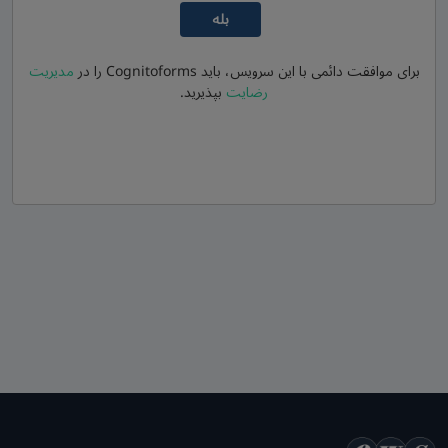
بله
برای موافقت دائمی با این سرویس، باید
Cognitoforms
را در
مدیریت
رضایت
بپذیرید.