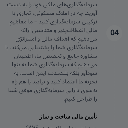
سرمایه‌گذاری‌های ملکی خود را به دست
آورید. چه در املاک مسکونی، تجاری یا
ترکیبی سرمایه‌گذاری کنید – ما مفاهیم
مالی انعطاف‌پذیر و متناسبی ارائه
04
می‌دهیم که اهداف مالی و استراتژی
سرمایه‌گذاری شما را پشتیبانی می‌کند. با
مشاوره جامع و تخصص ما، اطمینان
می‌دهیم که سرمایه‌گذاری شما نه تنها
سودآور بلکه بلندمدت ایمن است. به
تجربه ما اعتماد کنید و بیایید با هم راه
به‌سوی دارایی سرمایه‌گذاری موفق شما
را طراحی کنیم.
تأمین مالی ساخت و ساز
در ساخت یک خانه جدید، OWS