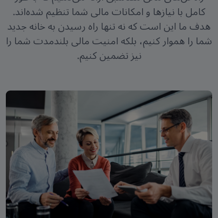
کامل با نیازها و امکانات مالی شما تنظیم شده‌اند.
هدف ما این است که نه تنها راه رسیدن به خانه جدید
شما را هموار کنیم، بلکه امنیت مالی بلندمدت شما را
نیز تضمین کنیم.