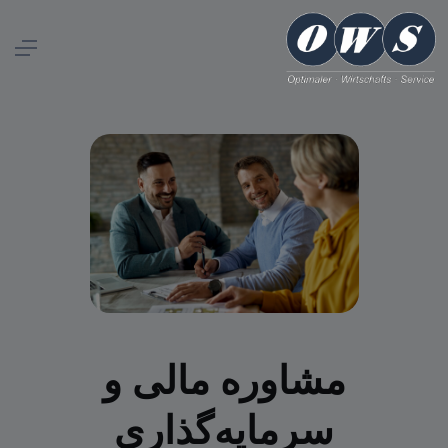
مشاوره مالی و
سرمایه‌گذاری