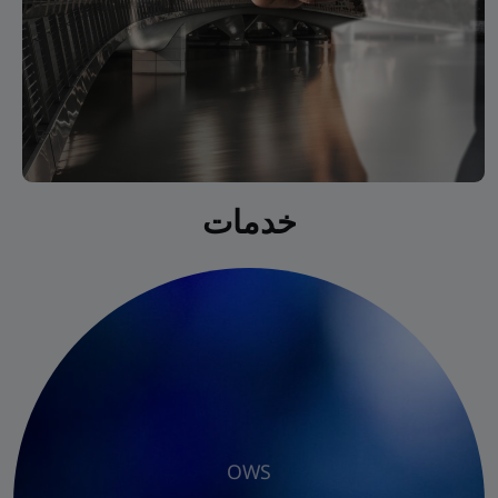
خدمات
OWS