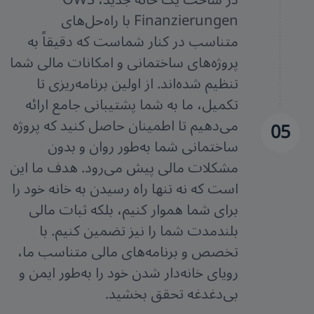
Finanzierungen با راه‌حل‌های
متناسب در کنار شماست که دقیقاً به
پروژه‌های ساختمانی و امکانات مالی شما
تنظیم شده‌اند. از اولین برنامه‌ریزی تا
تکمیل، ما به شما پشتیبانی جامع ارائه
می‌دهیم تا اطمینان حاصل کنید که پروژه
05
ساختمانی شما به‌طور روان و بدون
مشکلات مالی پیش می‌رود. هدف ما این
است که نه تنها راه رسیدن به خانه خود را
برای شما هموار کنیم، بلکه ثبات مالی
بلندمدت شما را نیز تضمین کنیم. با
تخصص و برنامه‌های مالی متناسب ما،
رویای خانه‌دار شدن خود را به‌طور ایمن و
بی‌دغدغه تحقق بخشید.