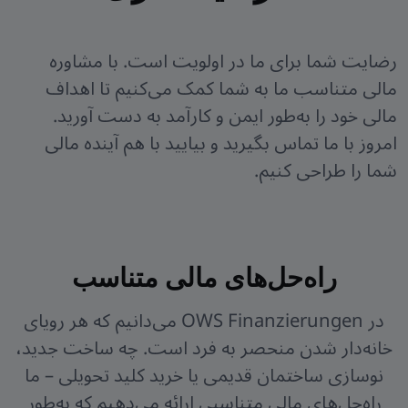
رضایت شما برای ما در اولویت است. با مشاوره
مالی متناسب ما به شما کمک می‌کنیم تا اهداف
مالی خود را به‌طور ایمن و کارآمد به دست آورید.
امروز با ما تماس بگیرید و بیایید با هم آینده مالی
شما را طراحی کنیم.
راه‌حل‌های مالی متناسب
در OWS Finanzierungen می‌دانیم که هر رویای
خانه‌دار شدن منحصر به فرد است. چه ساخت جدید،
نوسازی ساختمان قدیمی یا خرید کلید تحویلی – ما
راه‌حل‌های مالی متناسبی ارائه می‌دهیم که به‌طور