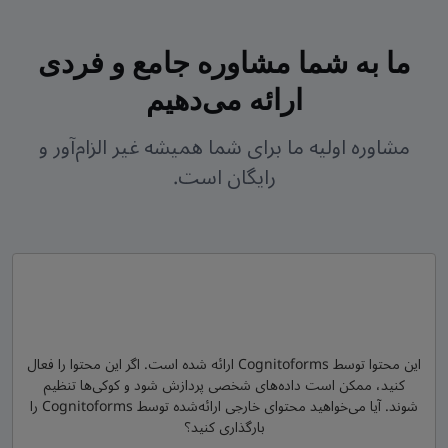
ما به شما مشاوره جامع و فردی
ارائه می‌دهیم
مشاوره اولیه ما برای شما همیشه غیر الزام‌آور و
رایگان است.
این محتوا توسط
Cognitoforms
ارائه شده است. اگر این محتوا را فعال
کنید، ممکن است داده‌های شخصی پردازش شود و کوکی‌ها تنظیم
شوند. آیا می‌خواهید محتوای خارجی ارائه‌شده توسط
Cognitoforms
را
بارگذاری کنید؟