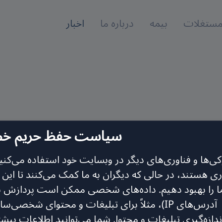
 مستغلات
بیمه
درباره ما
اخبار
سیاست حفظ حریم 
وکی‌ها و فناوری‌های دیگر در وبسایت خود استفاده می‌کنیم
ری هستند، در حالی که دیگران به ما کمک می‌کنند تا این
ا را بهبود دهیم. داده‌های شخصی ممکن است پردازش شون
آدرس‌های IP)، مثلاً برای تبلیغات و محتوای شخصی‌
ندازه‌گیری تبلیغات و محتوا. شما می‌توانید اطلاعات بیشت